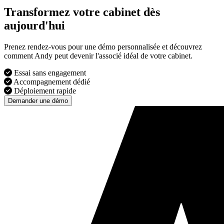
Transformez votre cabinet dès
aujourd'hui
Prenez rendez-vous pour une démo personnalisée et découvrez
comment Andy peut devenir l'associé idéal de votre cabinet.
Essai sans engagement
Accompagnement dédié
Déploiement rapide
Demander une démo