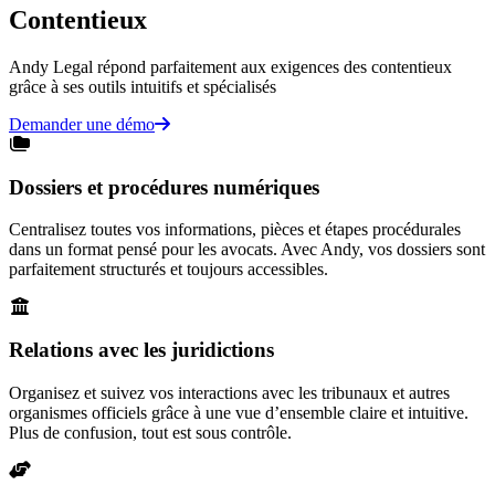
Contentieux
Andy Legal répond parfaitement aux exigences des contentieux
grâce à ses outils intuitifs et spécialisés
Demander une démo
Dossiers et procédures numériques
Centralisez toutes vos informations, pièces et étapes procédurales
dans un format pensé pour les avocats. Avec Andy, vos dossiers sont
parfaitement structurés et toujours accessibles.
Relations avec les juridictions
Organisez et suivez vos interactions avec les tribunaux et autres
organismes officiels grâce à une vue d’ensemble claire et intuitive.
Plus de confusion, tout est sous contrôle.