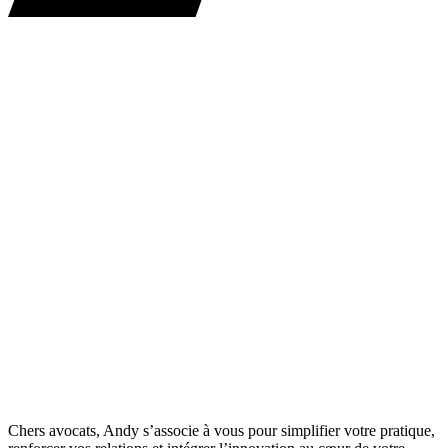
Chers avocats, Andy s’associe à vous pour simplifier votre pratique,