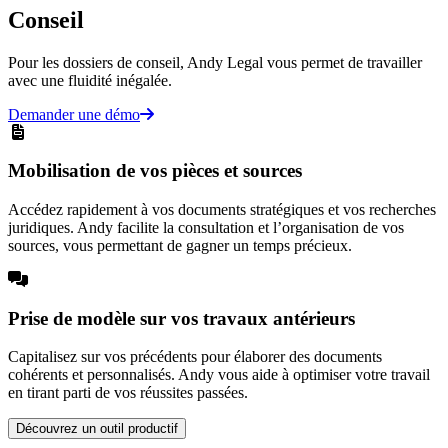
Conseil
Pour les dossiers de conseil, Andy Legal vous permet de travailler
avec une fluidité inégalée.
Demander une démo
Mobilisation de vos pièces et sources
Accédez rapidement à vos documents stratégiques et vos recherches
juridiques. Andy facilite la consultation et l’organisation de vos
sources, vous permettant de gagner un temps précieux.
Prise de modèle sur vos travaux antérieurs
Capitalisez sur vos précédents pour élaborer des documents
cohérents et personnalisés. Andy vous aide à optimiser votre travail
en tirant parti de vos réussites passées.
Découvrez un outil productif