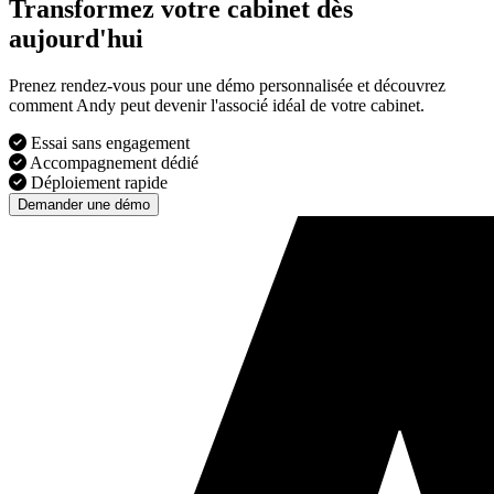
Transformez votre cabinet dès
aujourd'hui
Prenez rendez-vous pour une démo personnalisée et découvrez
comment Andy peut devenir l'associé idéal de votre cabinet.
Essai sans engagement
Accompagnement dédié
Déploiement rapide
Demander une démo