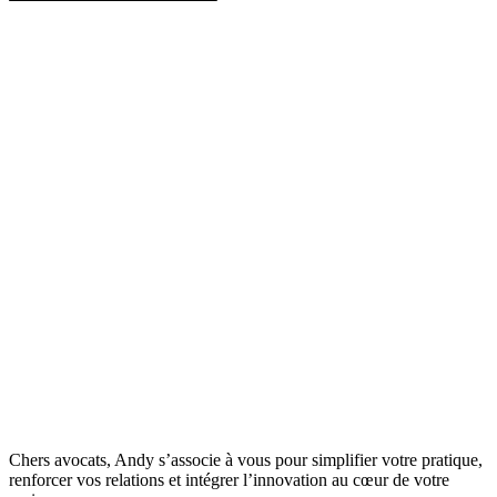
Chers avocats, Andy s’associe à vous pour simplifier votre pratique,
renforcer vos relations et intégrer l’innovation au cœur de votre